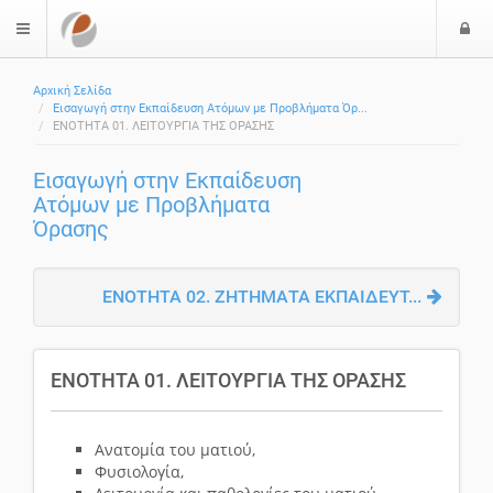
Ε
$langMenu
Αρχική Σελίδα
Εισαγωγή στην Εκπαίδευση Ατόμων με Προβλήματα Όρ...
ΕΝΟΤΗΤΑ 01. ΛΕΙΤΟΥΡΓΙΑ ΤΗΣ ΟΡΑΣΗΣ
Εισαγωγή στην Εκπαίδευση
Ατόμων με Προβλήματα
Όρασης
ΕΝΟΤΗΤΑ 02. ΖΗΤΗΜΑΤΑ ΕΚΠΑΙΔΕΥΤ...
ΕΝΟΤΗΤΑ 01. ΛΕΙΤΟΥΡΓΙΑ ΤΗΣ ΟΡΑΣΗΣ
Ανατομία του ματιού,
Φυσιολογία,