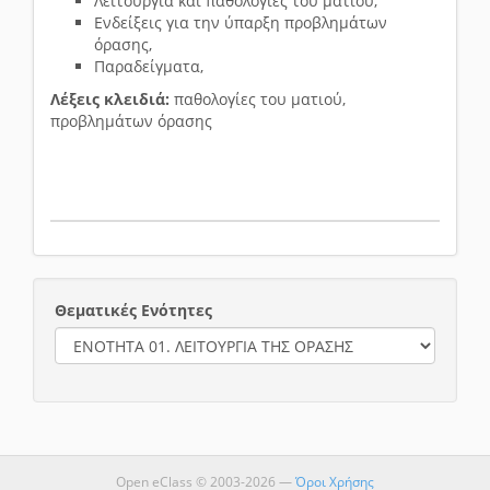
Λειτουργία και παθολογίες του ματιού,
Ενδείξεις για την ύπαρξη προβλημάτων
όρασης,
Παραδείγματα,
Λέξεις κλειδιά:
παθολογίες του ματιού,
προβλημάτων όρασης
Θεματικές Ενότητες
Open eClass © 2003-2026 —
Όροι Χρήσης