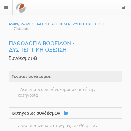
Ε
$langMenu
Αρχική Σελίδα
ΠΑΘΟΛΟΓΙΑ ΒΟΟΕΙΔΩΝ - ΔΥΣΠΕΠΤΙΚΗ ΟΞΕΩΣΗ
Σύνδεσμοι
ΠΑΘΟΛΟΓΙΑ ΒΟΟΕΙΔΩΝ -
ΔΥΣΠΕΠΤΙΚΗ ΟΞΕΩΣΗ
Σύνδεσμοι
Γενικοί σύνδεσμοι
- Δεν υπάρχουν σύνδεσμοι σε αυτή την
κατηγορία -
Κατηγορίες συνδέσμων
- Δεν υπάρχουν κατηγορίες συνδέσμων -