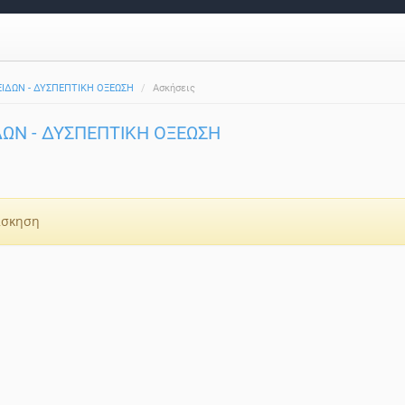
ΙΔΩΝ - ΔΥΣΠΕΠΤΙΚΗ ΟΞΕΩΣΗ
Ασκήσεις
ΩΝ - ΔΥΣΠΕΠΤΙΚΗ ΟΞΕΩΣΗ
άσκηση