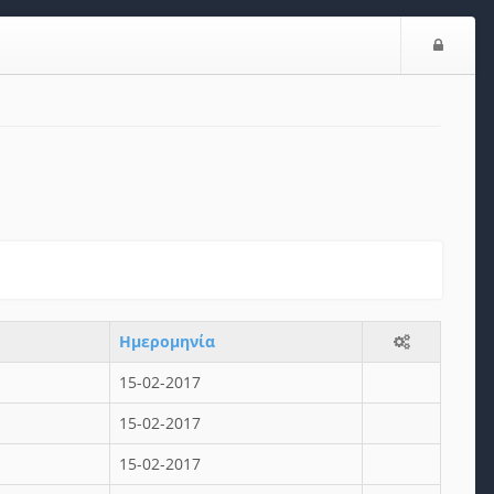
Είσο
Ημερομηνία
15-02-2017
15-02-2017
15-02-2017