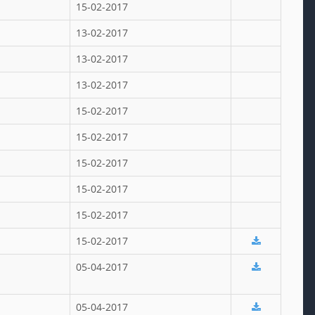
15-02-2017
13-02-2017
13-02-2017
13-02-2017
15-02-2017
15-02-2017
15-02-2017
15-02-2017
15-02-2017
15-02-2017
05-04-2017
05-04-2017