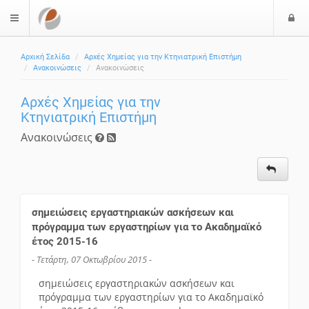
Ε
$langMenu
Αρχική Σελίδα
Αρχές Χημείας για την Κτηνιατρική Επιστήμη
Ανακοινώσεις
Ανακοινώσεις
Αρχές Χημείας για την
Κτηνιατρική Επιστήμη
Ανακοινώσεις
σημειώσεις εργαστηριακών ασκήσεων και
πρόγραμμα των εργαστηρίων για το Ακαδημαϊκό
έτος 2015-16
- Τετάρτη, 07 Οκτωβρίου 2015 -
σημειώσεις εργαστηριακών ασκήσεων και
πρόγραμμα των εργαστηρίων για το Ακαδημαϊκό