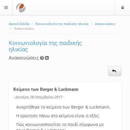
Ε
$langMenu
Αρχική Σελίδα
Κοινωνιολογία της παιδικής ηλικίας
Ανακοινώσεις
Ανακοινώσεις
Κοινωνιολογία της παιδικής
ηλικίας
Ανακοινώσεις
Κείμενο των Berger & Luckmann
- Δευτέρα, 06 Νοεμβρίου 2017 -
Αναρτήθηκε το κείμενο των Berger & Luckmann.
Η ερώτηση πάνω στο κείμενο είναι η εξής:
Πώς κοινωνικοποιείται το παιδί σύμφωνα με