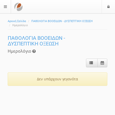
Ε
$langMenu
Αρχική Σελίδα
ΠΑΘΟΛΟΓΙΑ ΒΟΟΕΙΔΩΝ - ΔΥΣΠΕΠΤΙΚΗ ΟΞΕΩΣΗ
Ημερολόγιο
ΠΑΘΟΛΟΓΙΑ ΒΟΟΕΙΔΩΝ -
ΔΥΣΠΕΠΤΙΚΗ ΟΞΕΩΣΗ
Ημερολόγιο
Δεν υπάρχουν γεγονότα