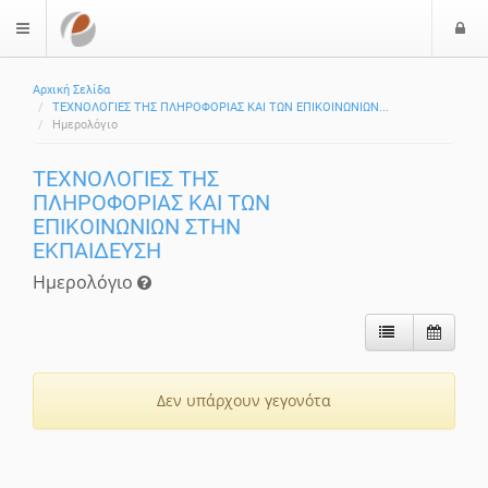
Ε
$langMenu
Αρχική Σελίδα
ΤΕΧΝΟΛΟΓΙΕΣ ΤΗΣ ΠΛΗΡΟΦΟΡΙΑΣ ΚΑΙ ΤΩΝ ΕΠΙΚΟΙΝΩΝΙΩΝ...
Ημερολόγιο
ΤΕΧΝΟΛΟΓΙΕΣ ΤΗΣ
ΠΛΗΡΟΦΟΡΙΑΣ ΚΑΙ ΤΩΝ
ΕΠΙΚΟΙΝΩΝΙΩΝ ΣΤΗΝ
ΕΚΠΑΙΔΕΥΣΗ
Ημερολόγιο
Δεν υπάρχουν γεγονότα