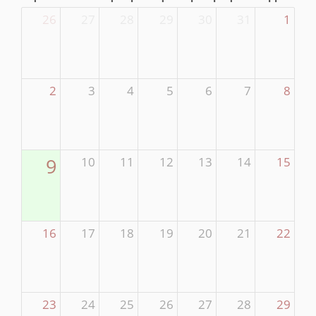
26
27
28
29
30
31
1
2
3
4
5
6
7
8
9
10
11
12
13
14
15
16
17
18
19
20
21
22
23
24
25
26
27
28
29