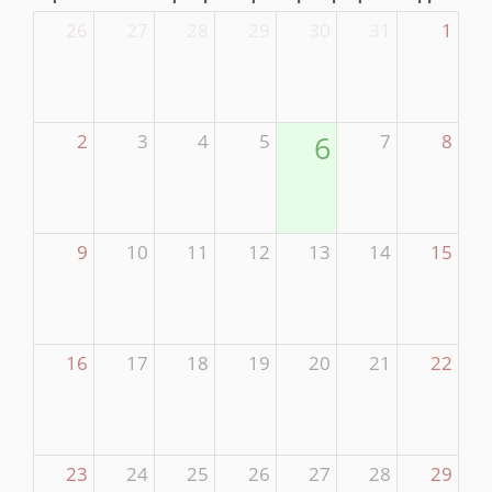
26
27
28
29
30
31
1
2
3
4
5
6
7
8
9
10
11
12
13
14
15
16
17
18
19
20
21
22
23
24
25
26
27
28
29