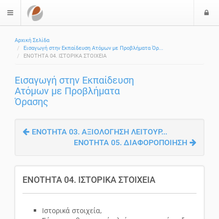
Ε
$langMenu
Αρχική Σελίδα
Εισαγωγή στην Εκπαίδευση Ατόμων με Προβλήματα Όρ...
ΕΝΟΤΗΤΑ 04. ΙΣΤΟΡΙΚΑ ΣΤΟΙΧΕΙΑ
Εισαγωγή στην Εκπαίδευση
Ατόμων με Προβλήματα
Όρασης
ΕΝΟΤΗΤΑ 03. ΑΞΙΟΛΟΓΗΣΗ ΛΕΙΤΟΥΡ...
ΕΝΟΤΗΤΑ 05. ΔΙΑΦΟΡΟΠΟΙΗΣΗ
ΕΝΟΤΗΤΑ 04. ΙΣΤΟΡΙΚΑ ΣΤΟΙΧΕΙΑ
Ιστορικά στοιχεία,