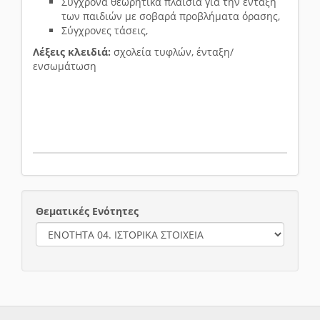
Σύγχρονα θεωρητικά πλαίσια για την ένταξη
των παιδιών με σοβαρά προβλήματα όρασης,
Σύγχρονες τάσεις,
Λέξεις κλειδιά:
σχολεία τυφλών, ένταξη/
ενσωμάτωση
Θεματικές Ενότητες