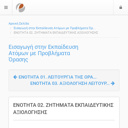
Ε
$langMenu
Αρχική Σελίδα
Εισαγωγή στην Εκπαίδευση Ατόμων με Προβλήματα Όρ...
ΕΝΟΤΗΤΑ 02. ΖΗΤΗΜΑΤΑ ΕΚΠΑΙΔΕΥΤΙΚΗΣ ΑΞΙΟΛΟΓΗΣΗΣ
Εισαγωγή στην Εκπαίδευση
Ατόμων με Προβλήματα
Όρασης
ΕΝΟΤΗΤΑ 01. ΛΕΙΤΟΥΡΓΙΑ ΤΗΣ ΟΡΑ...
ΕΝΟΤΗΤΑ 03. ΑΞΙΟΛΟΓΗΣΗ ΛΕΙΤΟΥΡ...
ΕΝΟΤΗΤΑ 02. ΖΗΤΗΜΑΤΑ ΕΚΠΑΙΔΕΥΤΙΚΗΣ
ΑΞΙΟΛΟΓΗΣΗΣ