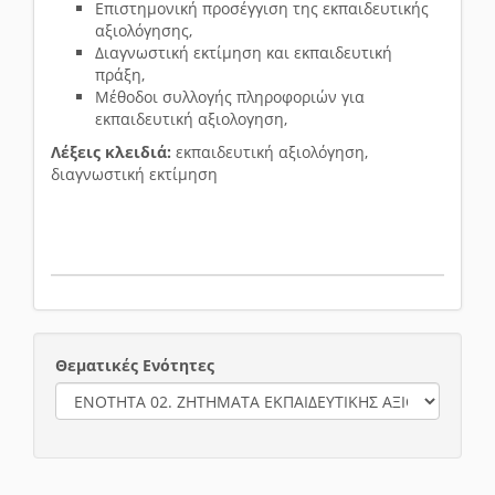
Επιστημονική προσέγγιση της εκπαιδευτικής
αξιολόγησης,
Διαγνωστική εκτίμηση και εκπαιδευτική
πράξη,
Μέθοδοι συλλογής πληροφοριών για
εκπαιδευτική αξιολογηση,
Λέξεις κλειδιά:
εκπαιδευτική αξιολόγηση,
διαγνωστική εκτίμηση
Θεματικές Ενότητες