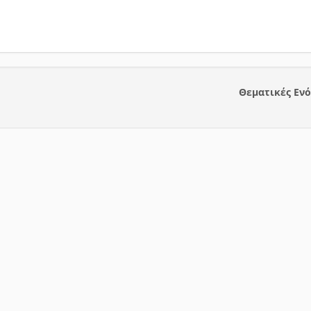
Θεματικές Εν