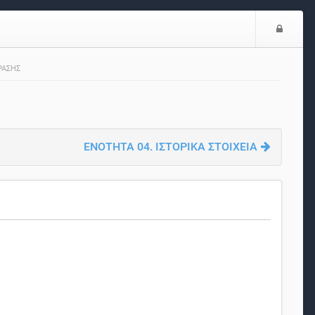
Είσο
ΡΑΣΗΣ
ΕΝΟΤΗΤΑ 04. ΙΣΤΟΡΙΚΑ ΣΤΟΙΧΕΙΑ