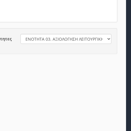
ότητες