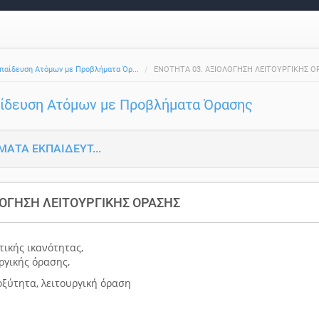
παίδευση Ατόμων με Προβλήματα Όρ...
ΕΝΟΤΗΤΑ 03. ΑΞΙΟΛΟΓΗΣΗ ΛΕΙΤΟΥΡΓΙΚΗΣ Ο
αίδευση Ατόμων με Προβλήματα Όρασης
ΜΑΤΑ ΕΚΠΑΙΔΕΥΤ...
ΛΟΓΗΣΗ ΛΕΙΤΟΥΡΓΙΚΗΣ ΟΡΑΣΗΣ
τικής ικανότητας,
ργικής όρασης,
οξύτητα, λειτουργική όραση