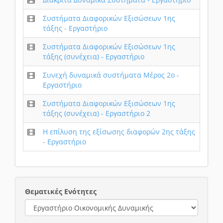
Συστήματα Διαφορικών Εξισώσεων 1ης
τάξης - Εργαστήριο
Συστήματα Διαφορικών Εξισώσεων 1ης
τάξης (συνέχεια) - Εργαστήριο
Συνεχή δυναμικά συστήματα Μέρος 2ο -
Εργαστήριο
Συστήματα Διαφορικών Εξισώσεων 1ης
τάξης (συνέχεια) - Εργαστήριο 2
Η επίλυση της εξίσωσης διαφορών 2ης τάξης
- Εργαστήριο
Θεματικές Ενότητες