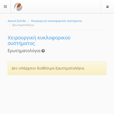
Ε
$langMenu
Αρχική Σελίδα
Χειρουργική κυκλοφορικού συστήματος
Ερωτηματολόγια
Χειρουργική κυκλοφορικού
συστήματος
Ερωτηματολόγια
Δεν υπάρχουν διαθέσιμα Ερωτηματολόγια.