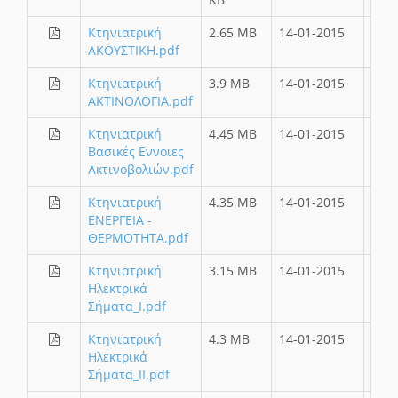
Κτηνιατρική
2.65 MB
14-01-2015
ΑΚΟΥΣΤΙΚΗ.pdf
Κτηνιατρική
3.9 MB
14-01-2015
ΑΚΤΙΝΟΛΟΓΙΑ.pdf
Κτηνιατρική
4.45 MB
14-01-2015
Βασικές Εννοιες
Ακτινοβολιών.pdf
Κτηνιατρική
4.35 MB
14-01-2015
ΕΝΕΡΓΕΙΑ -
ΘΕΡΜΟΤΗΤΑ.pdf
Κτηνιατρική
3.15 MB
14-01-2015
Ηλεκτρικά
Σήματα_I.pdf
Κτηνιατρική
4.3 MB
14-01-2015
Ηλεκτρικά
Σήματα_II.pdf