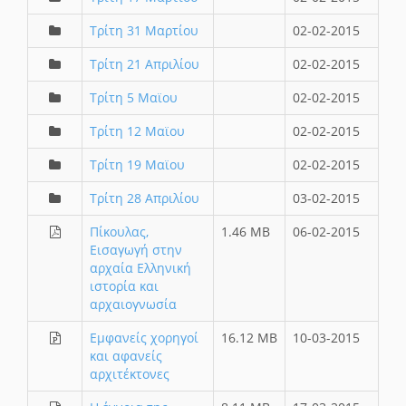
Τρίτη 31 Μαρτίου
02-02-2015
Τρίτη 21 Απριλίου
02-02-2015
Τρίτη 5 Μαϊου
02-02-2015
Τρίτη 12 Μαϊου
02-02-2015
Τρίτη 19 Μαϊου
02-02-2015
Τρίτη 28 Απριλίου
03-02-2015
Πίκουλας,
1.46 MB
06-02-2015
Εισαγωγή στην
αρχαία Ελληνική
ιστορία και
αρχαιογνωσία
Εμφανείς χορηγοί
16.12 MB
10-03-2015
και αφανείς
αρχιτέκτονες