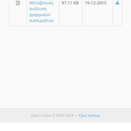
Μεταβατική
97.11 KB
19-12-2015
ανάλυση
γραµµικών
κυκλωµάτων
Open eClass © 2003-2026 —
Όροι Χρήσης