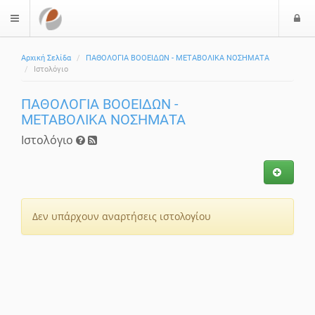
Ε
$langMenu
Αρχική Σελίδα
ΠΑΘΟΛΟΓΙΑ ΒΟΟΕΙΔΩΝ - ΜΕΤΑΒΟΛΙΚΑ ΝΟΣΗΜΑΤΑ
Ιστολόγιο
ΠΑΘΟΛΟΓΙΑ ΒΟΟΕΙΔΩΝ -
ΜΕΤΑΒΟΛΙΚΑ ΝΟΣΗΜΑΤΑ
Ιστολόγιο
Δεν υπάρχουν αναρτήσεις ιστολογίου