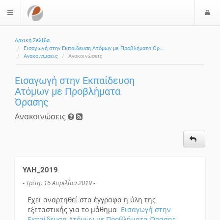
Ε
$langMenu
Αρχική Σελίδα
Εισαγωγή στην Εκπαίδευση Ατόμων με Προβλήματα Όρ...
Ανακοινώσεις
Ανακοινώσεις
Εισαγωγή στην Εκπαίδευση
Ατόμων με Προβλήματα
Όρασης
Ανακοινώσεις
ΥΛΗ_2019
- Τρίτη, 16 Απριλίου 2019 -
Εχει αναρτηθεί στα έγγραφα η ύλη της
εξεταστικής για το μάθημα
Εισαγωγή στην
Εκπαίδευση Ατόμων με Προβλήματα Όρασης