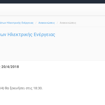
μάτων Ηλεκτρικής Ενέργειας
Ανακοινώσεις
Ανακοινώσεις
των Ηλεκτρικής Ενέργειας
ς 20/4/2018
4) θα ξεκινήσει στις 18:30.