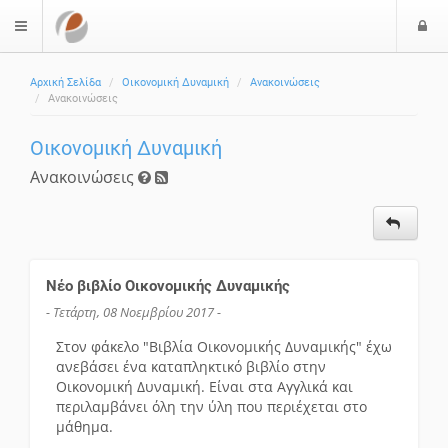
Ε
$langMenu
Αρχική Σελίδα
Οικονομική Δυναμική
Ανακοινώσεις
Ανακοινώσεις
Οικονομική Δυναμική
Ανακοινώσεις
Νέο βιβλίο Οικονομικής Δυναμικής
- Τετάρτη, 08 Νοεμβρίου 2017 -
Στον φάκελο "Βιβλία Οικονομικής Δυναμικής" έχω
ανεβάσει ένα καταπληκτικό βιβλίο στην
Οικονομική Δυναμική. Είναι στα Αγγλικά και
περιλαμβάνει όλη την ύλη που περιέχεται στο
μάθημα.