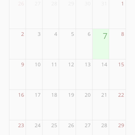
26
27
28
29
30
31
1
2
3
4
5
6
7
8
9
10
11
12
13
14
15
16
17
18
19
20
21
22
23
24
25
26
27
28
29