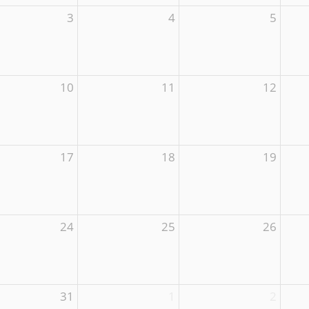
3
4
5
10
11
12
17
18
19
24
25
26
31
1
2