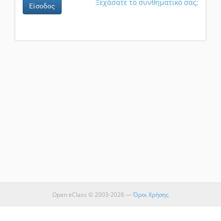
Ξεχάσατε το συνθηματικό σας;
Είσοδος
Open eClass © 2003-2026 —
Όροι Χρήσης