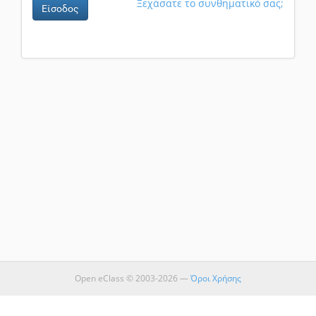
Ξεχάσατε το συνθηματικό σας;
Είσοδος
Open eClass © 2003-2026 —
Όροι Χρήσης