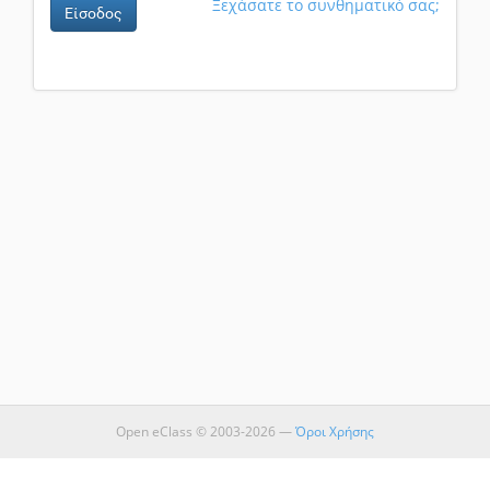
Ξεχάσατε το συνθηματικό σας;
Είσοδος
Open eClass © 2003-2026 —
Όροι Χρήσης