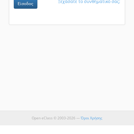
Ξεχάσατε το συνθηματικό σας;
Είσοδος
Open eClass © 2003-2026 —
Όροι Χρήσης