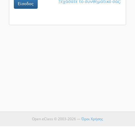
Ξεχάσατε το συνθηματικό σας;
Είσοδος
Open eClass © 2003-2026 —
Όροι Χρήσης