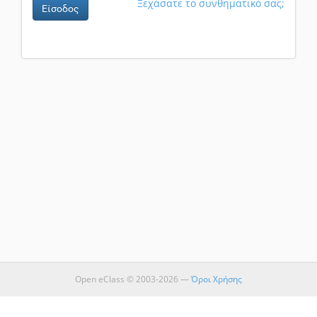
Ξεχάσατε το συνθηματικό σας;
Είσοδος
Open eClass © 2003-2026 —
Όροι Χρήσης