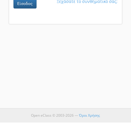
Ξεχάσατε το συνθηματικό σας;
Είσοδος
Open eClass © 2003-2026 —
Όροι Χρήσης