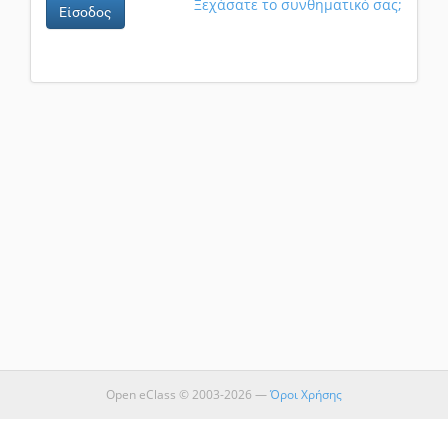
Ξεχάσατε το συνθηματικό σας;
Είσοδος
Open eClass © 2003-2026 —
Όροι Χρήσης