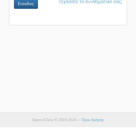
Ξεχάσατε το συνθηματικό σας;
Είσοδος
Open eClass © 2003-2026 —
Όροι Χρήσης