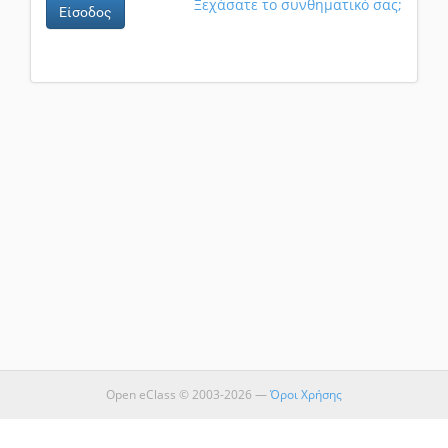
Ξεχάσατε το συνθηματικό σας;
Είσοδος
Open eClass © 2003-2026 —
Όροι Χρήσης