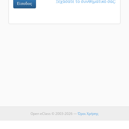
Ξεχάσατε το συνθηματικό σας;
Είσοδος
Open eClass © 2003-2026 —
Όροι Χρήσης