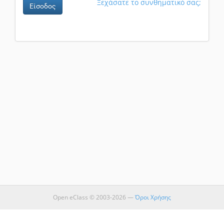
Ξεχάσατε το συνθηματικό σας;
Είσοδος
Open eClass © 2003-2026 —
Όροι Χρήσης