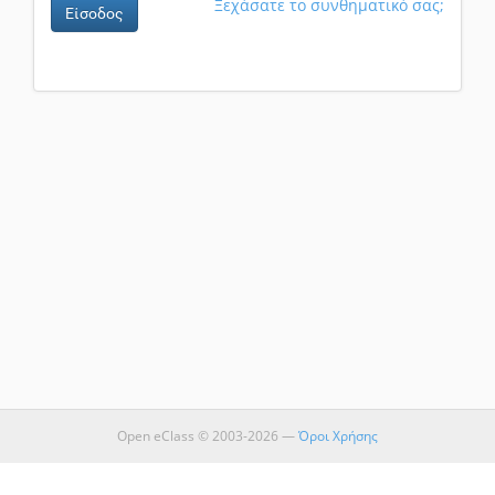
Ξεχάσατε το συνθηματικό σας;
Είσοδος
Open eClass © 2003-2026 —
Όροι Χρήσης