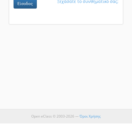
Ξεχάσατε το συνθηματικό σας;
Είσοδος
Open eClass © 2003-2026 —
Όροι Χρήσης