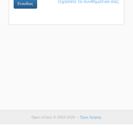
Ξεχάσατε το συνθηματικό σας;
Είσοδος
Open eClass © 2003-2026 —
Όροι Χρήσης