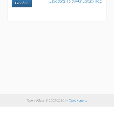
Ξεχάσατε το συνθηματικό σας;
Είσοδος
Open eClass © 2003-2026 —
Όροι Χρήσης