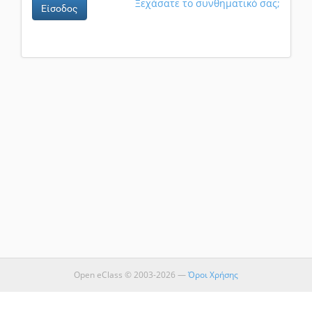
Ξεχάσατε το συνθηματικό σας;
Είσοδος
Open eClass © 2003-2026 —
Όροι Χρήσης