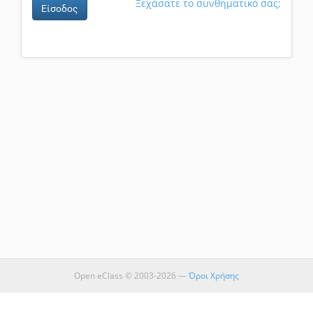
Ξεχάσατε το συνθηματικό σας;
Είσοδος
Open eClass © 2003-2026 —
Όροι Χρήσης