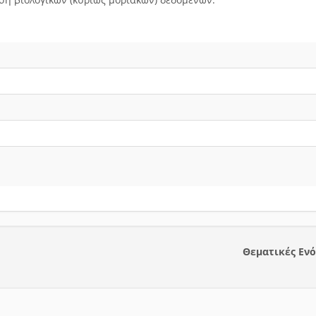
Θεματικές Εν