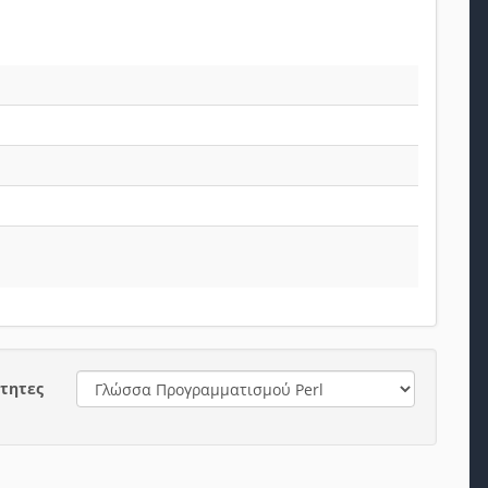
ότητες