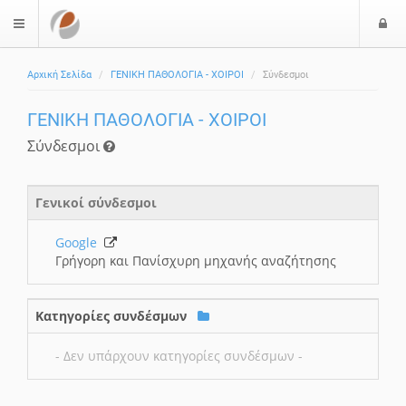
Ε
$langMenu
Αρχική Σελίδα
ΓΕΝΙΚΗ ΠΑΘΟΛΟΓΙΑ - ΧΟΙΡΟΙ
Σύνδεσμοι
ΓΕΝΙΚΗ ΠΑΘΟΛΟΓΙΑ - ΧΟΙΡΟΙ
Σύνδεσμοι
Γενικοί σύνδεσμοι
Google
Γρήγορη και Πανίσχυρη μηχανής αναζήτησης
Κατηγορίες συνδέσμων
- Δεν υπάρχουν κατηγορίες συνδέσμων -