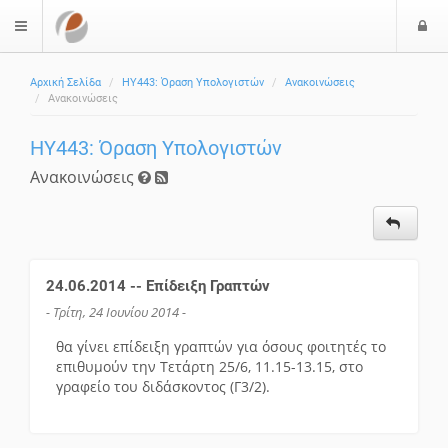
Ε
$langMenu
Αρχική Σελίδα
HY443: Όραση Υπολογιστών
Ανακοινώσεις
Ανακοινώσεις
HY443: Όραση Υπολογιστών
Ανακοινώσεις
24.06.2014 -- Επίδειξη Γραπτών
- Τρίτη, 24 Ιουνίου 2014 -
θα γίνει επίδειξη γραπτών για όσους φοιτητές το
επιθυμούν την Τετάρτη 25/6, 11.15-13.15, στο
γραφείο του διδάσκοντος (Γ3/2).