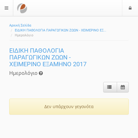
Ε
$langMenu
Αρχική Σελίδα
ΕΙΔΙΚΗ ΠΑΘΟΛΟΓΙΑ ΠΑΡΑΓΩΓΙΚΩΝ ΖΩΩΝ - ΧΕΙΜΕΡΙΝΟ ΕΞ...
Ημερολόγιο
ΕΙΔΙΚΗ ΠΑΘΟΛΟΓΙΑ
ΠΑΡΑΓΩΓΙΚΩΝ ΖΩΩΝ -
ΧΕΙΜΕΡΙΝΟ ΕΞΑΜΗΝΟ 2017
Ημερολόγιο
Δεν υπάρχουν γεγονότα