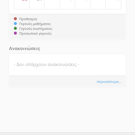
Προθεσμία
Γεγονός μαθήματος
Γεγονός συστήματος
Προσωπικό γεγονός
Ανακοινώσεις
- Δεν υπάρχουν ανακοινώσεις -
περισσότερα…