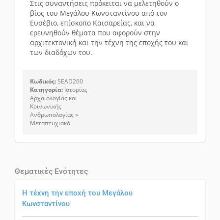
Στις συναντήσεις πρόκειται να μελετηθούν ο
βίος του Μεγάλου Κωνσταντίνου από τον
Ευσέβιο, επίσκοπο Καισαρείας, και να
ερευνηθούν θέματα που αφορούν στην
αρχιτεκτονική και την τέχνη της εποχής του και
των διαδόχων του.
Κωδικός:
SEAD260
Κατηγορία:
Ιστορίας
Αρχαιολογίας και
Κοινωνικής
Ανθρωπολογίας »
Μεταπτυχιακό
Θεματικές Ενότητες
Η τέχνη την εποχή του Μεγάλου
Κωνσταντίνου