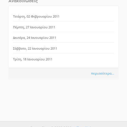
Ανακοινώσεις
Τετάρτη, 02 Φεβρουαρίου 2011
Πέμπτη, 27 Ιανουαρίου 2011
Δευτέρα, 24 Ιανουαρίου 2011
Σάββατο, 22 Ιανουαρίου 2011
Τρίτη, 18 Ιανουαρίου 2011
περισσότερα…