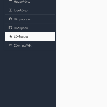
Ημερολόγιο
Ιστολόγιο
Πληροφορίες
Πολυμέσα
Σύνδεσμοι
Σύστημα Wiki