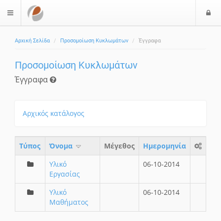
Ε
$langMenu
Αρχική Σελίδα
Προσομοίωση Κυκλωμάτων
Έγγραφα
Προσομοίωση Κυκλωμάτων
Έγγραφα
Αρχικός κατάλογος
Τύπος
Όνομα
Μέγεθος
Ημερομηνία
Υλικό
06-10-2014
Εργασίας
Υλικό
06-10-2014
Μαθήματος